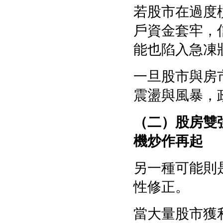
若股市在過度
戶資金套牢，
能也陷入急凍
一旦股市與房
震盪與風暴，
（二）股房雙
機炒作再起
另一種可能則
性修正。
當大量股市獲