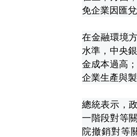
免企業因匯兌
在金融環境
水準，中央銀
金成本過高；
企業生產與製
總統表示，
一階段對等
院撤銷對等