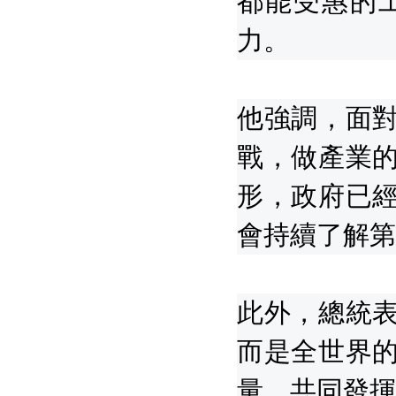
都能受惠的
力。
他強調，面
戰，做產業
形，政府已
會持續了解第
此外，總統
而是全世界
量，共同發揮