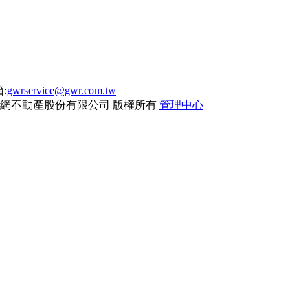
:
gwrservice@gwr.com.tw
網不動產股份有限公司
版權所有
管理中心